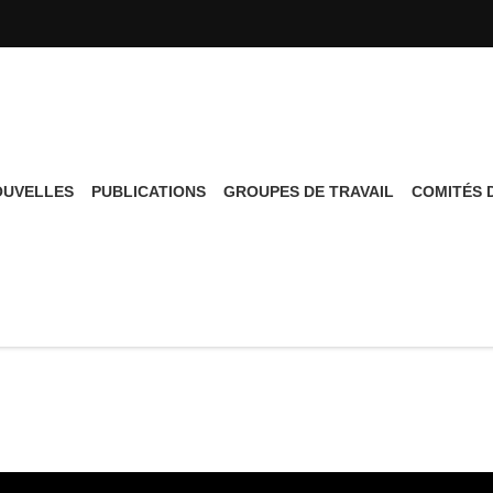
UVELLES
PUBLICATIONS
GROUPES DE TRAVAIL
COMITÉS D