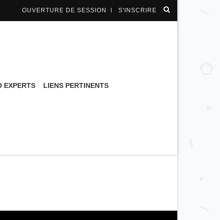
OUVERTURE DE SESSION
S'INSCRIRE
 EXPERTS
LIENS PERTINENTS