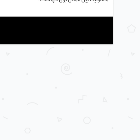
مسئولیت بین­ المللی برای آن­ها است.