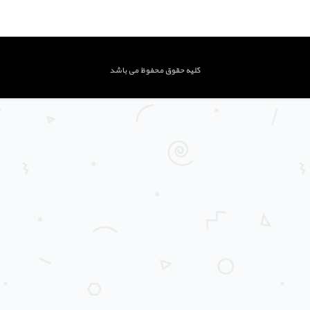
کلیه حقوق محفوظ می باشد